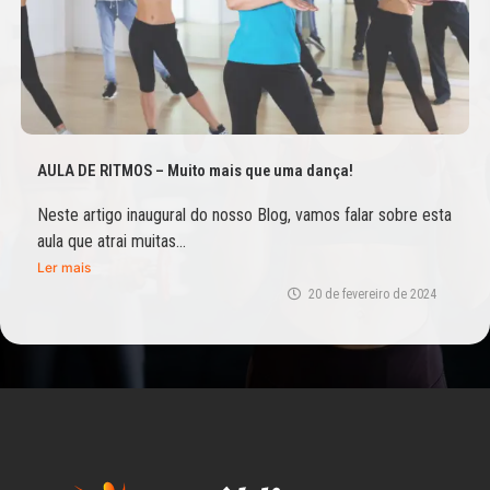
AULA DE RITMOS – Muito mais que uma dança!
Neste artigo inaugural do nosso Blog, vamos falar sobre esta
aula que atrai muitas...
Ler mais
20 de fevereiro de 2024