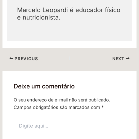
Marcelo Leopardi é educador físico
e nutricionista.
PREVIOUS
NEXT
Deixe um comentário
O seu endereço de e-mail não será publicado.
Campos obrigatórios são marcados com
*
Digite
aqui...