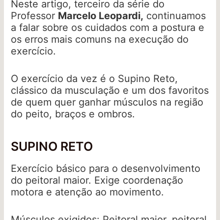
Neste artigo, terceiro da série do
Professor
Marcelo Leopardi,
continuamos
a falar sobre os cuidados com a postura e
os erros mais comuns na execução do
exercício.
O exercício da vez é o Supino Reto,
clássico da musculação e um dos favoritos
de quem quer ganhar músculos na região
do peito, braços e ombros.
SUPINO RETO
Exercício básico para o desenvolvimento
do peitoral maior. Exige coordenação
motora e atenção ao movimento.
Músculos exigidos: Peitoral maior, peitoral