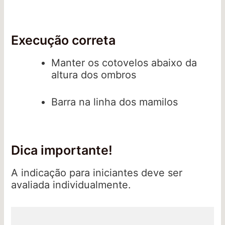
Execução correta
Manter os cotovelos abaixo da
altura dos ombros
Barra na linha dos mamilos
Dica importante!
A indicação para iniciantes deve ser
avaliada individualmente.