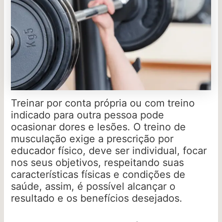
Treinar por conta própria ou com treino
indicado para outra pessoa pode
ocasionar dores e lesões. O treino de
musculação exige a prescrição por
educador físico, deve ser individual, focar
nos seus objetivos, respeitando suas
características físicas e condições de
saúde, assim, é possível alcançar o
resultado e os benefícios desejados.