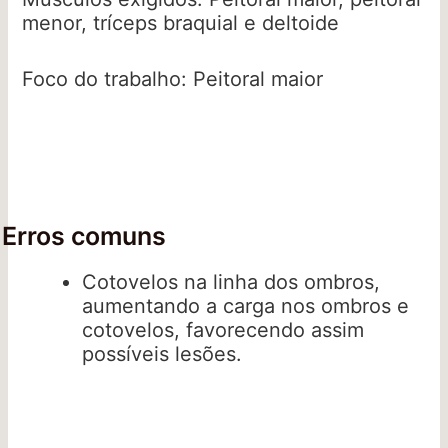
menor, tríceps braquial e deltoide
Foco do trabalho: Peitoral maior
Erros comuns
Cotovelos na linha dos ombros,
aumentando a carga nos ombros e
cotovelos, favorecendo assim
possíveis lesões.