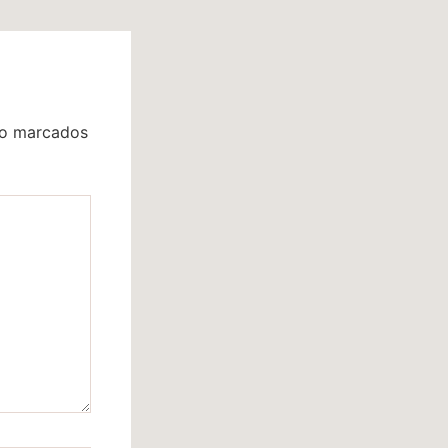
ão marcados