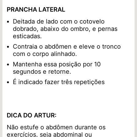
PRANCHA LATERAL
Deitada de lado com o cotovelo
dobrado, abaixo do ombro, e pernas
esticadas.
Contraia o abdômen e eleve o tronco
com o corpo alinhado.
Mantenha essa posição por 10
segundos e retorne.
É indicado fazer três repetições
DICA DO ARTUR:
Não estufe o abdômen durante os
exercícios, seja abdominal ou