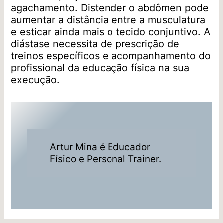
agachamento. Distender o abdômen pode
aumentar a distância entre a musculatura
e esticar ainda mais o tecido conjuntivo. A
diástase necessita de prescrição de
treinos específicos e acompanhamento do
profissional da educação física na sua
execução.
Artur Mina é Educador
Físico e Personal Trainer.