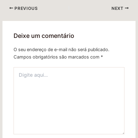
PREVIOUS
NEXT
Deixe um comentário
O seu endereço de e-mail não será publicado.
Campos obrigatórios são marcados com
*
Digite
aqui...