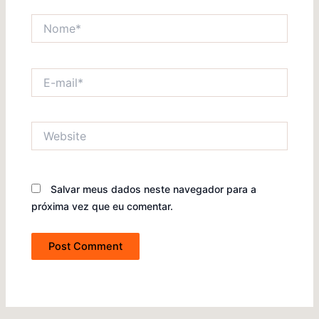
Nome*
E-
mail*
Website
Salvar meus dados neste navegador para a
próxima vez que eu comentar.