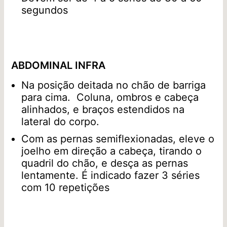
segundos
ABDOMINAL INFRA
Na posição deitada no chão de barriga
para cima. Coluna, ombros e cabeça
alinhados, e braços estendidos na
lateral do corpo.
Com as pernas semiflexionadas, eleve o
joelho em direção a cabeça, tirando o
quadril do chão, e desça as pernas
lentamente. É indicado fazer 3 séries
com 10 repetições