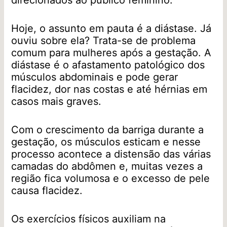
direcionados ao público feminino.
Hoje, o assunto em pauta é a diástase. Já
ouviu sobre ela? Trata-se de problema
comum para mulheres após a gestação. A
diástase é o afastamento patológico dos
músculos abdominais e pode gerar
flacidez, dor nas costas e até hérnias em
casos mais graves.
Com o crescimento da barriga durante a
gestação, os músculos esticam e nesse
processo acontece a distensão das várias
camadas do abdômen e, muitas vezes a
região fica volumosa e o excesso de pele
causa flacidez.
Os exercícios físicos auxiliam na