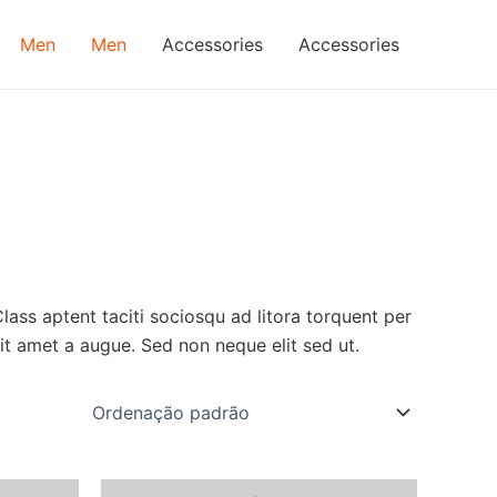
Men
Men
Accessories
Accessories
lass aptent taciti sociosqu ad litora torquent per
it amet a augue. Sed non neque elit sed ut.