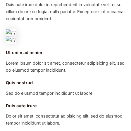
Duis aute irure dolor in reprehenderit in voluptate velit esse
cillum dolore eu fugiat nulla pariatur. Excepteur sint occaecat
cupidatat non proident.
Ut enim ad minim
Lorem ipsum dolor sit amet, consectetur adipisicing elit, sed
do eiusmod tempor incididunt.
Quis nostrud
Sed do eiusmod tempor incididunt ut labore.
Duis aute irure
Dolor sit amet, consectetur adipisicing elit, sed do eiusmod
tempor incididunt ut labore.