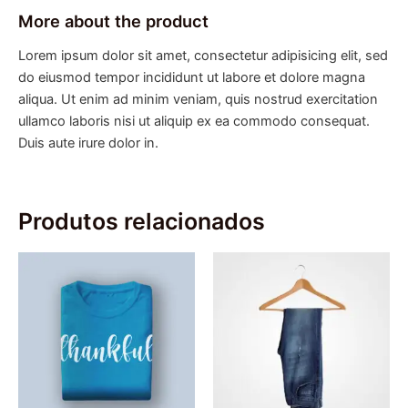
More about the product
Lorem ipsum dolor sit amet, consectetur adipisicing elit, sed
do eiusmod tempor incididunt ut labore et dolore magna
aliqua. Ut enim ad minim veniam, quis nostrud exercitation
ullamco laboris nisi ut aliquip ex ea commodo consequat.
Duis aute irure dolor in.
Produtos relacionados