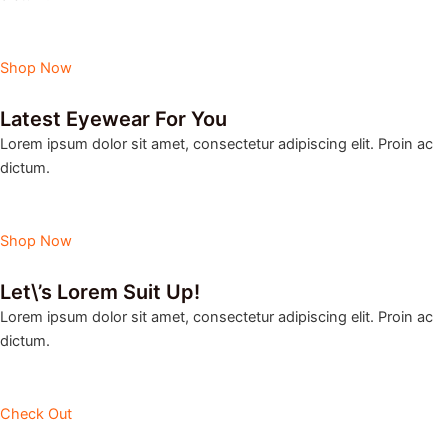
Shop Now
Latest Eyewear For You
Lorem ipsum dolor sit amet, consectetur adipiscing elit. Proin ac
dictum.​
Shop Now
Let\’s Lorem Suit Up!
Lorem ipsum dolor sit amet, consectetur adipiscing elit. Proin ac
dictum.​
Check Out