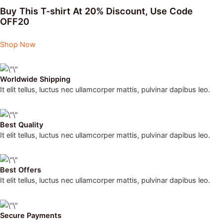
Buy This T-shirt At 20% Discount, Use Code
OFF20
Shop Now
Worldwide Shipping
It elit tellus, luctus nec ullamcorper mattis, pulvinar dapibus leo.
Best Quality
It elit tellus, luctus nec ullamcorper mattis, pulvinar dapibus leo.
Best Offers
It elit tellus, luctus nec ullamcorper mattis, pulvinar dapibus leo.
Secure Payments