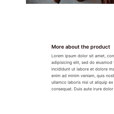
More about the product
Lorem ipsum dolor sit amet, con
adipisicing elit, sed do eiusmod
incididunt ut labore et dolore m
enim ad minim veniam, quis nost
ullamco laboris nisi ut aliquip
consequat. Duis aute irure dolor 