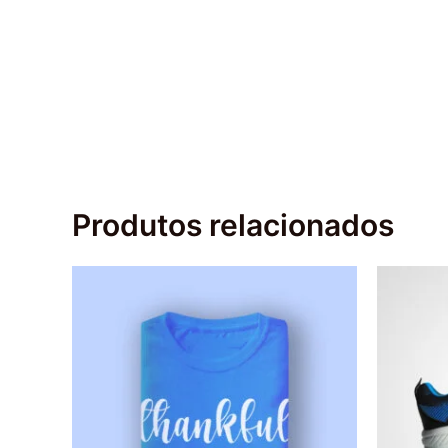
Produtos relacionados