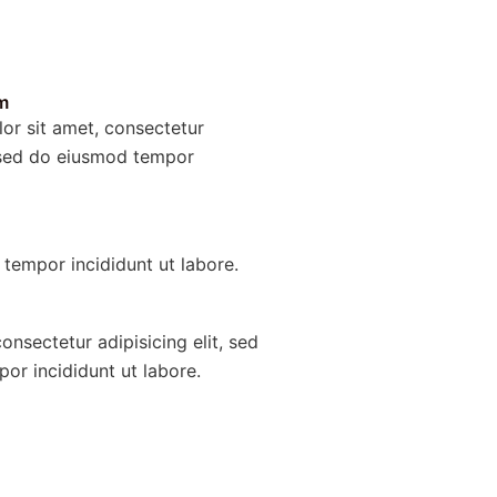
m
or sit amet, consectetur
, sed do eiusmod tempor
tempor incididunt ut labore.
onsectetur adipisicing elit, sed
or incididunt ut labore.