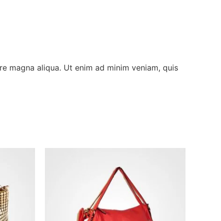
ore magna aliqua. Ut enim ad minim veniam, quis