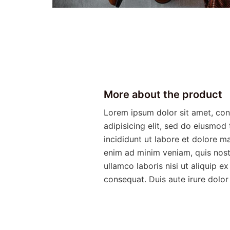
More about the product
Lorem ipsum dolor sit amet, con
adipisicing elit, sed do eiusmod
incididunt ut labore et dolore m
enim ad minim veniam, quis nost
ullamco laboris nisi ut aliquip
consequat. Duis aute irure dolor 