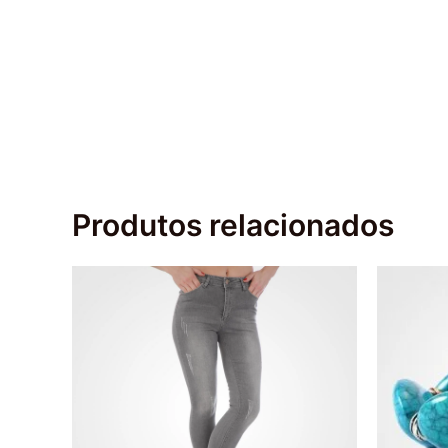
Produtos relacionados