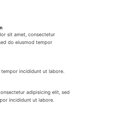
m
or sit amet, consectetur
, sed do eiusmod tempor
tempor incididunt ut labore.
onsectetur adipisicing elit, sed
or incididunt ut labore.