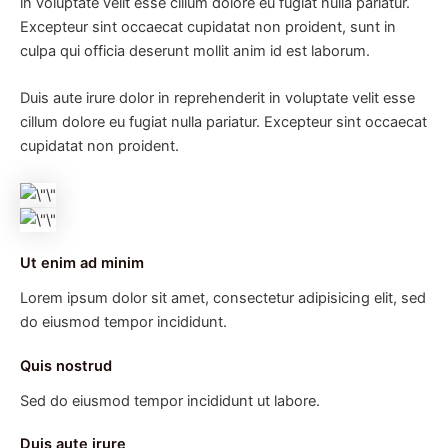
in voluptate velit esse cillum dolore eu fugiat nulla pariatur.
Excepteur sint occaecat cupidatat non proident, sunt in
culpa qui officia deserunt mollit anim id est laborum.
Duis aute irure dolor in reprehenderit in voluptate velit esse
cillum dolore eu fugiat nulla pariatur. Excepteur sint occaecat
cupidatat non proident.
Ut enim ad minim
Lorem ipsum dolor sit amet, consectetur adipisicing elit, sed
do eiusmod tempor incididunt.
Quis nostrud
Sed do eiusmod tempor incididunt ut labore.
Duis aute irure