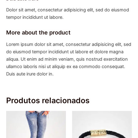
Dolor sit amet, consectetur adipisicing elit, sed do eiusmod
tempor incididunt ut labore.
More about the product
Lorem ipsum dolor sit amet, consectetur adipisicing elit, sed
do eiusmod tempor incididunt ut labore et dolore magna
aliqua. Ut enim ad minim veniam, quis nostrud exercitation
ullamco laboris nisi ut aliquip ex ea commodo consequat.
Duis aute irure dolor in.
Produtos relacionados