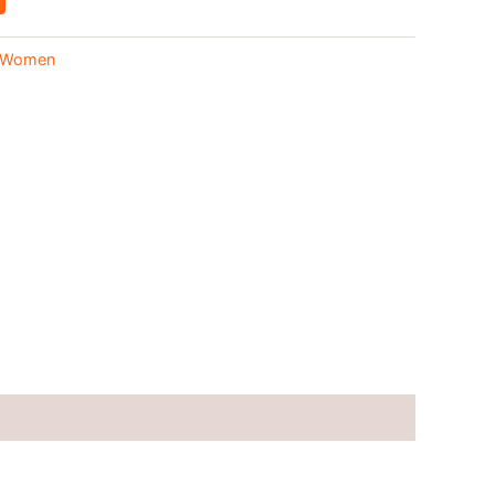
Women