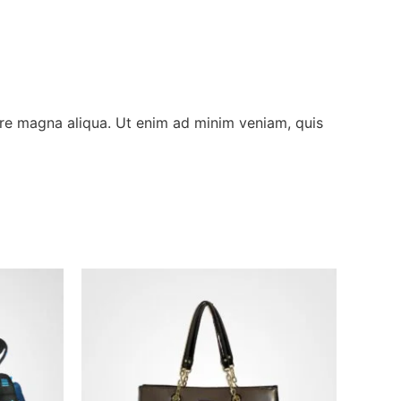
ore magna aliqua. Ut enim ad minim veniam, quis