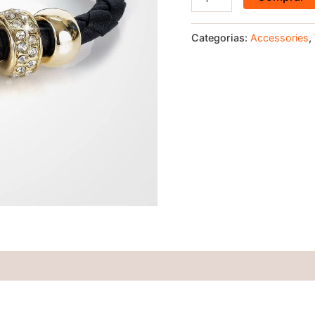
Categorias:
Accessories
,