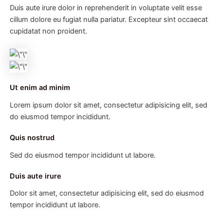
Duis aute irure dolor in reprehenderit in voluptate velit esse
cillum dolore eu fugiat nulla pariatur. Excepteur sint occaecat
cupidatat non proident.
Ut enim ad minim
Lorem ipsum dolor sit amet, consectetur adipisicing elit, sed
do eiusmod tempor incididunt.
Quis nostrud
Sed do eiusmod tempor incididunt ut labore.
Duis aute irure
Dolor sit amet, consectetur adipisicing elit, sed do eiusmod
tempor incididunt ut labore.