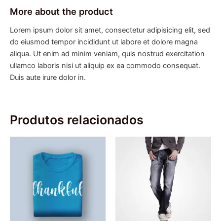
More about the product
Lorem ipsum dolor sit amet, consectetur adipisicing elit, sed
do eiusmod tempor incididunt ut labore et dolore magna
aliqua. Ut enim ad minim veniam, quis nostrud exercitation
ullamco laboris nisi ut aliquip ex ea commodo consequat.
Duis aute irure dolor in.
Produtos relacionados