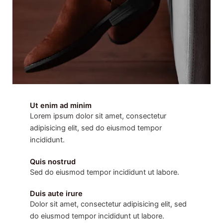
Ut enim ad minim
Lorem ipsum dolor sit amet, consectetur
adipisicing elit, sed do eiusmod tempor
incididunt.
Quis nostrud
Sed do eiusmod tempor incididunt ut labore.
Duis aute irure
Dolor sit amet, consectetur adipisicing elit, sed
do eiusmod tempor incididunt ut labore.