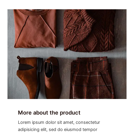
More about the product
Lorem ipsum dolor sit amet, consectetur
adipisicing elit, sed do eiusmod tempor