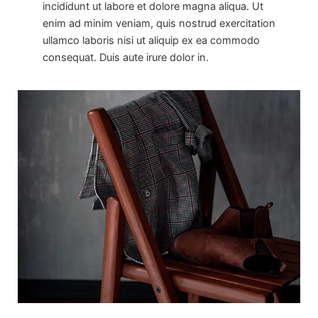
incididunt ut labore et dolore magna aliqua. Ut
enim ad minim veniam, quis nostrud exercitation
ullamco laboris nisi ut aliquip ex ea commodo
consequat. Duis aute irure dolor in.