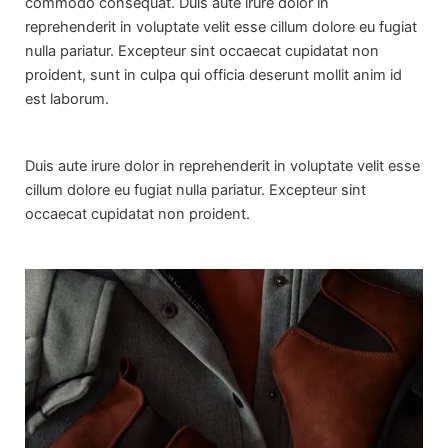
commodo consequat. Duis aute irure dolor in
reprehenderit in voluptate velit esse cillum dolore eu fugiat
nulla pariatur. Excepteur sint occaecat cupidatat non
proident, sunt in culpa qui officia deserunt mollit anim id
est laborum.
Duis aute irure dolor in reprehenderit in voluptate velit esse
cillum dolore eu fugiat nulla pariatur. Excepteur sint
occaecat cupidatat non proident.