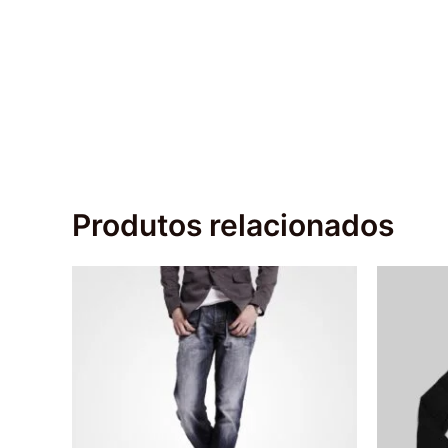
Produtos relacionados