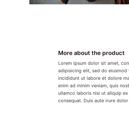
More about the product
Lorem ipsum dolor sit amet, con
adipisicing elit, sed do eiusmod
incididunt ut labore et dolore m
enim ad minim veniam, quis nost
ullamco laboris nisi ut aliquip
consequat. Duis aute irure dolor 